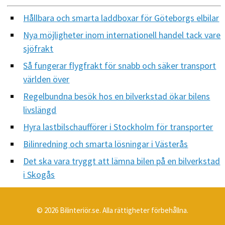
Hållbara och smarta laddboxar för Göteborgs elbilar
Nya möjligheter inom internationell handel tack vare
sjöfrakt
Så fungerar flygfrakt för snabb och säker transport
världen över
Regelbundna besök hos en bilverkstad ökar bilens
livslängd
Hyra lastbilschaufförer i Stockholm för transporter
Bilinredning och smarta lösningar i Västerås
Det ska vara tryggt att lämna bilen på en bilverkstad
i Skogås
© 2026 Bilinteriör.se. Alla rättigheter förbehållna.