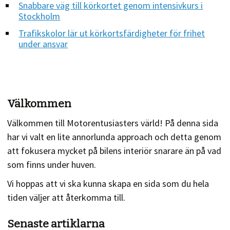
Snabbare väg till körkortet genom intensivkurs i
Stockholm
Trafikskolor lär ut körkortsfärdigheter för frihet
under ansvar
Välkommen
Välkommen till Motorentusiasters värld! På denna sida
har vi valt en lite annorlunda approach och detta genom
att fokusera mycket på bilens interiör snarare än på vad
som finns under huven.
Vi hoppas att vi ska kunna skapa en sida som du hela
tiden väljer att återkomma till.
Senaste artiklarna