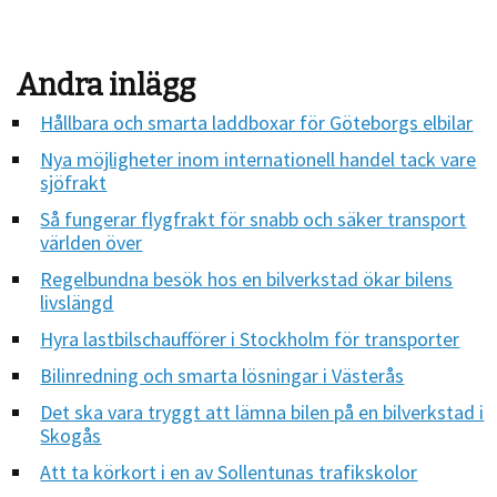
Andra inlägg
Hållbara och smarta laddboxar för Göteborgs elbilar
Nya möjligheter inom internationell handel tack vare
sjöfrakt
Så fungerar flygfrakt för snabb och säker transport
världen över
Regelbundna besök hos en bilverkstad ökar bilens
livslängd
Hyra lastbilschaufförer i Stockholm för transporter
Bilinredning och smarta lösningar i Västerås
Det ska vara tryggt att lämna bilen på en bilverkstad i
Skogås
Att ta körkort i en av Sollentunas trafikskolor