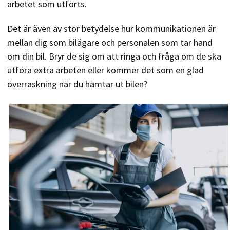
arbetet som utförts.
Det är även av stor betydelse hur kommunikationen är
mellan dig som bilägare och personalen som tar hand
om din bil. Bryr de sig om att ringa och fråga om de ska
utföra extra arbeten eller kommer det som en glad
överraskning när du hämtar ut bilen?