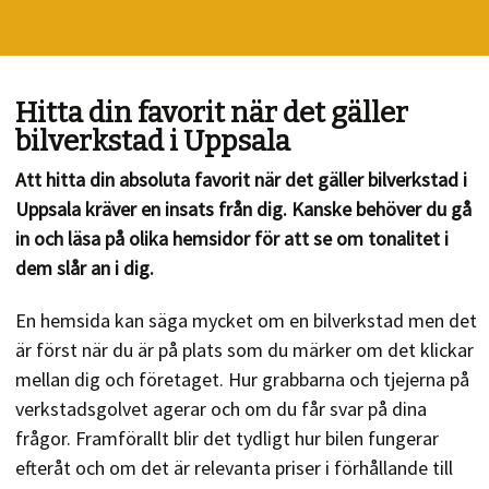
Hitta din favorit när det gäller
bilverkstad i Uppsala
Att hitta din absoluta favorit när det gäller bilverkstad i
Uppsala kräver en insats från dig. Kanske behöver du gå
in och läsa på olika hemsidor för att se om tonalitet i
dem slår an i dig.
En hemsida kan säga mycket om en bilverkstad men det
är först när du är på plats som du märker om det klickar
mellan dig och företaget. Hur grabbarna och tjejerna på
verkstadsgolvet agerar och om du får svar på dina
frågor. Framförallt blir det tydligt hur bilen fungerar
efteråt och om det är relevanta priser i förhållande till