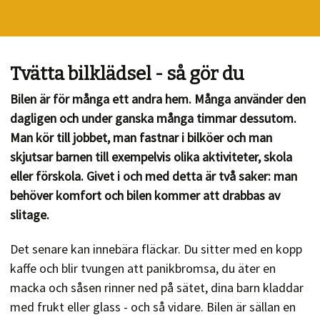
Tvätta bilklädsel - så gör du
Bilen är för många ett andra hem. Många använder den
dagligen och under ganska många timmar dessutom.
Man kör till jobbet, man fastnar i bilköer och man
skjutsar barnen till exempelvis olika aktiviteter, skola
eller förskola. Givet i och med detta är två saker: man
behöver komfort och bilen kommer att drabbas av
slitage.
Det senare kan innebära fläckar. Du sitter med en kopp
kaffe och blir tvungen att panikbromsa, du äter en
macka och såsen rinner ned på sätet, dina barn kladdar
med frukt eller glass - och så vidare. Bilen är sällan en