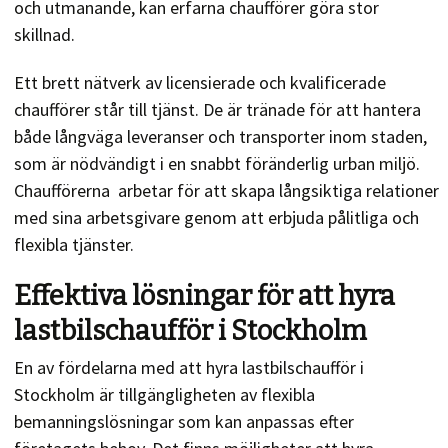
och utmanande, kan erfarna chaufförer göra stor
skillnad.
Ett brett nätverk av licensierade och kvalificerade
chaufförer står till tjänst. De är tränade för att hantera
både långväga leveranser och transporter inom staden,
som är nödvändigt i en snabbt föränderlig urban miljö.
Chaufförerna arbetar för att skapa långsiktiga relationer
med sina arbetsgivare genom att erbjuda pålitliga och
flexibla tjänster.
Effektiva lösningar för att hyra
lastbilschaufför i Stockholm
En av fördelarna med att hyra lastbilschaufför i
Stockholm är tillgängligheten av flexibla
bemanningslösningar som kan anpassas efter