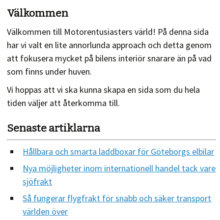
Välkommen
Välkommen till Motorentusiasters värld! På denna sida
har vi valt en lite annorlunda approach och detta genom
att fokusera mycket på bilens interiör snarare än på vad
som finns under huven.
Vi hoppas att vi ska kunna skapa en sida som du hela
tiden väljer att återkomma till.
Senaste artiklarna
Hållbara och smarta laddboxar för Göteborgs elbilar
Nya möjligheter inom internationell handel tack vare
sjöfrakt
Så fungerar flygfrakt för snabb och säker transport
världen över