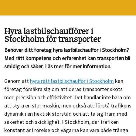
Hyra lastbilschaufförer i
Stockholm för transporter
Behöver ditt företag hyra lastbilschaufför i Stockholm?
Med rätt kompetens och erfarenhet kan transporten bli
smidig och säker. Läs mer för mer information.
Genom att
hyra rätt lastbilschaufför i Stockholm
kan
företag försäkra sig om att deras transporter sköts
med precision och effektivitet. Det handlar inte bara om
att styra en stor maskin, men också att förstå trafikens
dynamik i en hektisk storstad och att ta sig fram med
säkerhet och skicklighet. I Stockholm, där trafiken
konstant är i rörelse och vägarna kan vara både trånga