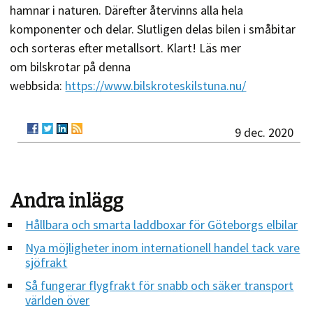
hamnar i naturen. Därefter återvinns alla hela
komponenter och delar. Slutligen delas bilen i småbitar
och sorteras efter metallsort. Klart! Läs mer
om bilskrotar på denna
webbsida:
https://www.bilskroteskilstuna.nu/
9 dec. 2020
Andra inlägg
Hållbara och smarta laddboxar för Göteborgs elbilar
Nya möjligheter inom internationell handel tack vare
sjöfrakt
Så fungerar flygfrakt för snabb och säker transport
världen över