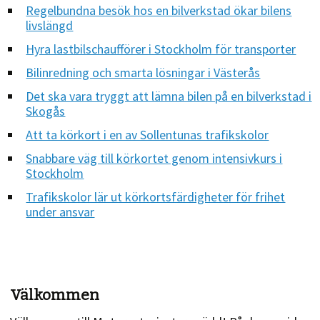
Regelbundna besök hos en bilverkstad ökar bilens
livslängd
Hyra lastbilschaufförer i Stockholm för transporter
Bilinredning och smarta lösningar i Västerås
Det ska vara tryggt att lämna bilen på en bilverkstad i
Skogås
Att ta körkort i en av Sollentunas trafikskolor
Snabbare väg till körkortet genom intensivkurs i
Stockholm
Trafikskolor lär ut körkortsfärdigheter för frihet
under ansvar
Välkommen