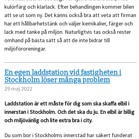
kulörfärg och klarlack. Efter behandlingen kommer bilen
att se ut som ny. Det känns också bra att veta att firman
har ett hållbarhetstänk och väljer kemikalier, färger och
lack med tanke på miljön. Naturligtvis tas också rester
omhand på bästa sätt så att de inte bidrar till
miljöföroreningar.
En egen laddstation vid fastigheten i
Stockholm löser många problem
29 maj 2022
Laddstation är ett måste för dig som ska skaffa elbil i
innerstan i Stockholm. Och det ska du ju. En elbil är billig
och miljövänlig och lite extra bra i city.
Du som bor i Stockholms innerstad har säkert funderat