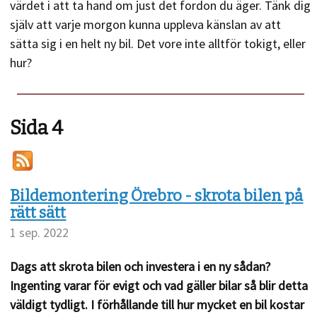
värdet i att ta hand om just det fordon du äger. Tänk dig
själv att varje morgon kunna uppleva känslan av att
sätta sig i en helt ny bil. Det vore inte alltför tokigt, eller
hur?
Sida 4
Bildemontering Örebro - skrota bilen på
rätt sätt
1 sep. 2022
Dags att skrota bilen och investera i en ny sådan?
Ingenting varar för evigt och vad gäller bilar så blir detta
väldigt tydligt. I förhållande till hur mycket en bil kostar