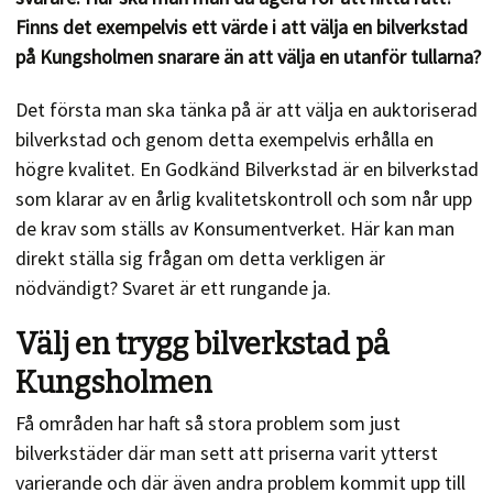
Finns det exempelvis ett värde i att välja en bilverkstad
på Kungsholmen snarare än att välja en utanför tullarna?
Det första man ska tänka på är att välja en auktoriserad
bilverkstad och genom detta exempelvis erhålla en
högre kvalitet. En Godkänd Bilverkstad är en bilverkstad
som klarar av en årlig kvalitetskontroll och som når upp
de krav som ställs av Konsumentverket. Här kan man
direkt ställa sig frågan om detta verkligen är
nödvändigt? Svaret är ett rungande ja.
Välj en trygg bilverkstad på
Kungsholmen
Få områden har haft så stora problem som just
bilverkstäder där man sett att priserna varit ytterst
varierande och där även andra problem kommit upp till