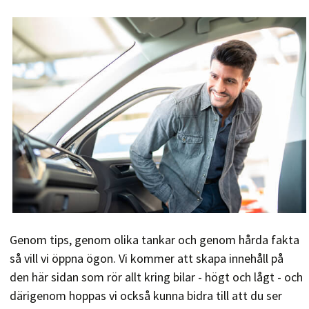
Genom tips, genom olika tankar och genom hårda fakta
så vill vi öppna ögon. Vi kommer att skapa innehåll på
den här sidan som rör allt kring bilar - högt och lågt - och
därigenom hoppas vi också kunna bidra till att du ser