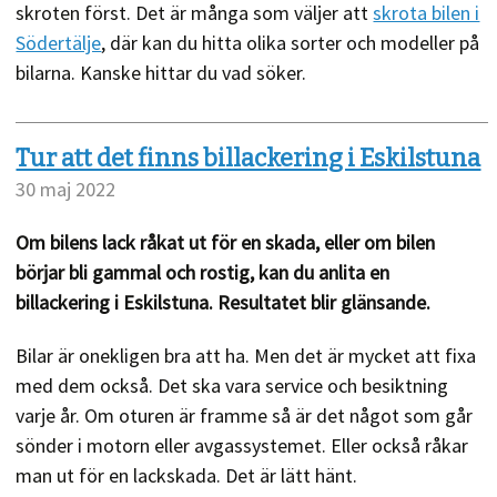
skroten först. Det är många som väljer att
skrota bilen i
Södertälje
, där kan du hitta olika sorter och modeller på
bilarna. Kanske hittar du vad söker.
Tur att det finns billackering i Eskilstuna
30 maj 2022
Om bilens lack råkat ut för en skada, eller om bilen
börjar bli gammal och rostig, kan du anlita en
billackering i Eskilstuna. Resultatet blir glänsande.
Bilar är onekligen bra att ha. Men det är mycket att fixa
med dem också. Det ska vara service och besiktning
varje år. Om oturen är framme så är det något som går
sönder i motorn eller avgassystemet. Eller också råkar
man ut för en lackskada. Det är lätt hänt.